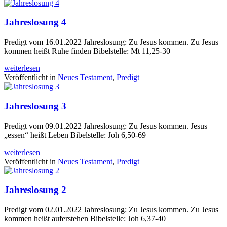
Jahreslosung 4
Predigt vom 16.01.2022 Jahreslosung: Zu Jesus kommen. Zu Jesus
kommen heißt Ruhe finden Bibelstelle: Mt 11,25-30
weiterlesen
Veröffentlicht in
Neues Testament
,
Predigt
Jahreslosung 3
Predigt vom 09.01.2022 Jahreslosung: Zu Jesus kommen. Jesus
„essen“ heißt Leben Bibelstelle: Joh 6,50-69
weiterlesen
Veröffentlicht in
Neues Testament
,
Predigt
Jahreslosung 2
Predigt vom 02.01.2022 Jahreslosung: Zu Jesus kommen. Zu Jesus
kommen heißt auferstehen Bibelstelle: Joh 6,37-40