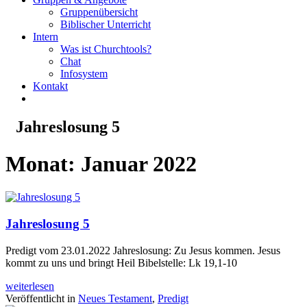
Gruppenübersicht
Biblischer Unterricht
Intern
Was ist Churchtools?
Chat
Infosystem
Kontakt
Jahreslosung 5
Monat:
Januar 2022
Jahreslosung 5
Predigt vom 23.01.2022 Jahreslosung: Zu Jesus kommen. Jesus
kommt zu uns und bringt Heil Bibelstelle: Lk 19,1-10
weiterlesen
Veröffentlicht in
Neues Testament
,
Predigt