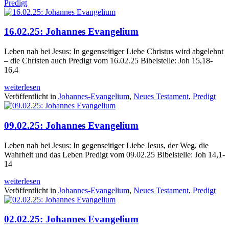
Predigt
16.02.25: Johannes Evangelium
Leben nah bei Jesus: In gegenseitiger Liebe Christus wird abgelehnt
– die Christen auch Predigt vom 16.02.25 Bibelstelle: Joh 15,18-
16,4
weiterlesen
Veröffentlicht in
Johannes-Evangelium
,
Neues Testament
,
Predigt
09.02.25: Johannes Evangelium
Leben nah bei Jesus: In gegenseitiger Liebe Jesus, der Weg, die
Wahrheit und das Leben Predigt vom 09.02.25 Bibelstelle: Joh 14,1-
14
weiterlesen
Veröffentlicht in
Johannes-Evangelium
,
Neues Testament
,
Predigt
02.02.25: Johannes Evangelium