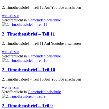
2. Timotheusbrief – Teil 12 Auf Youtube anschauen
weiterlesen
Veröffentlicht in
Gemeindebibelschule
2. Timotheusbrief – Teil 11
2. Timotheusbrief – Teil 11 Auf Youtube anschauen
weiterlesen
Veröffentlicht in
Gemeindebibelschule
2. Timotheusbrief – Teil 10
2. Timotheusbrief – Teil 10 Auf Youtube anschauen
weiterlesen
Veröffentlicht in
Gemeindebibelschule
2. Timotheusbrief – Teil 9