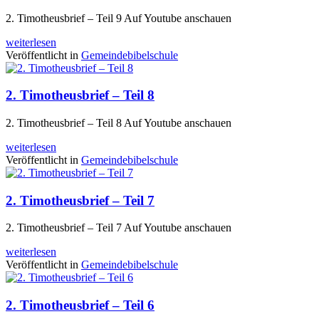
2. Timotheusbrief – Teil 9 Auf Youtube anschauen
weiterlesen
Veröffentlicht in
Gemeindebibelschule
2. Timotheusbrief – Teil 8
2. Timotheusbrief – Teil 8 Auf Youtube anschauen
weiterlesen
Veröffentlicht in
Gemeindebibelschule
2. Timotheusbrief – Teil 7
2. Timotheusbrief – Teil 7 Auf Youtube anschauen
weiterlesen
Veröffentlicht in
Gemeindebibelschule
2. Timotheusbrief – Teil 6