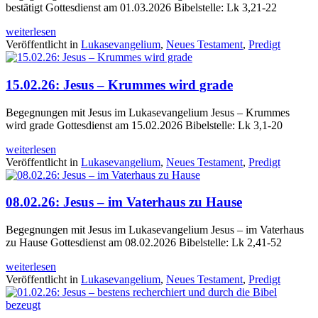
bestätigt Gottesdienst am 01.03.2026 Bibelstelle: Lk 3,21-22
weiterlesen
Veröffentlicht in
Lukasevangelium
,
Neues Testament
,
Predigt
15.02.26: Jesus – Krummes wird grade
Begegnungen mit Jesus im Lukasevangelium Jesus – Krummes
wird grade Gottesdienst am 15.02.2026 Bibelstelle: Lk 3,1-20
weiterlesen
Veröffentlicht in
Lukasevangelium
,
Neues Testament
,
Predigt
08.02.26: Jesus – im Vaterhaus zu Hause
Begegnungen mit Jesus im Lukasevangelium Jesus – im Vaterhaus
zu Hause Gottesdienst am 08.02.2026 Bibelstelle: Lk 2,41-52
weiterlesen
Veröffentlicht in
Lukasevangelium
,
Neues Testament
,
Predigt