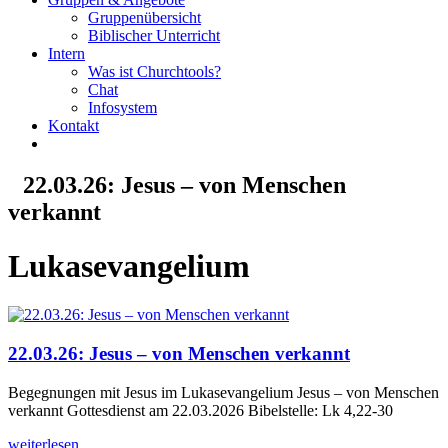
Gruppenübersicht
Biblischer Unterricht
Intern
Was ist Churchtools?
Chat
Infosystem
Kontakt
22.03.26: Jesus – von Menschen
verkannt
Lukasevangelium
22.03.26: Jesus – von Menschen verkannt
Begegnungen mit Jesus im Lukasevangelium Jesus – von Menschen
verkannt Gottesdienst am 22.03.2026 Bibelstelle: Lk 4,22-30
weiterlesen