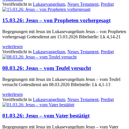
Veröffentlicht in
Lukasevangelium
,
Neues Testament
,
Predigt
15.03.26: Jesus – von Propheten vorhergesagt
Begegnungen mit Jesus im Lukasevangelium Jesus – von Propheten
vorhergesagt Gottesdienst am 15.03.2026 Bibelstelle: Lk 4,14-21
weiterlesen
Veröffentlicht in
Lukasevangelium
,
Neues Testament
,
Predigt
08.03.26: Jesus – vom Teufel versucht
Begegnungen mit Jesus im Lukasevangelium Jesus – vom Teufel
versucht Gottesdienst am 08.03.2026 Bibelstelle: Lk 4,1-13
weiterlesen
Veröffentlicht in
Lukasevangelium
,
Neues Testament
,
Predigt
01.03.26: Jesus – vom Vater bestätigt
Begegnungen mit Jesus im Lukasevangelium Jesus – vom Vater