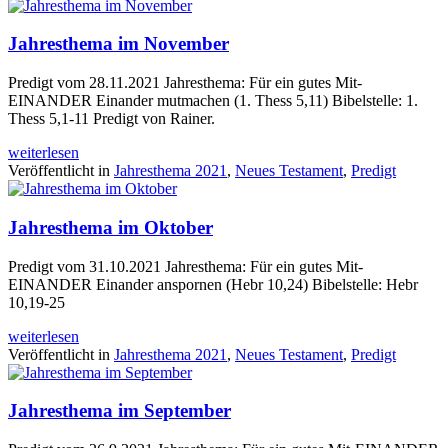
Jahresthema im November
Predigt vom 28.11.2021 Jahresthema: Für ein gutes Mit-
EINANDER Einander mutmachen (1. Thess 5,11) Bibelstelle: 1.
Thess 5,1-11 Predigt von Rainer.
weiterlesen
Veröffentlicht in
Jahresthema 2021
,
Neues Testament
,
Predigt
Jahresthema im Oktober
Predigt vom 31.10.2021 Jahresthema: Für ein gutes Mit-
EINANDER Einander anspornen (Hebr 10,24) Bibelstelle: Hebr
10,19-25
weiterlesen
Veröffentlicht in
Jahresthema 2021
,
Neues Testament
,
Predigt
Jahresthema im September