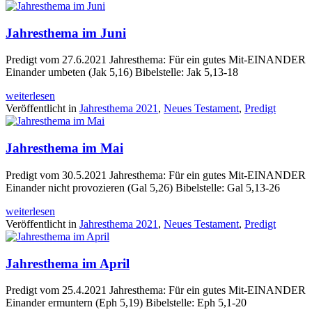
Jahresthema im Juni
Predigt vom 27.6.2021 Jahresthema: Für ein gutes Mit-EINANDER
Einander umbeten (Jak 5,16) Bibelstelle: Jak 5,13-18
weiterlesen
Veröffentlicht in
Jahresthema 2021
,
Neues Testament
,
Predigt
Jahresthema im Mai
Predigt vom 30.5.2021 Jahresthema: Für ein gutes Mit-EINANDER
Einander nicht provozieren (Gal 5,26) Bibelstelle: Gal 5,13-26
weiterlesen
Veröffentlicht in
Jahresthema 2021
,
Neues Testament
,
Predigt
Jahresthema im April
Predigt vom 25.4.2021 Jahresthema: Für ein gutes Mit-EINANDER
Einander ermuntern (Eph 5,19) Bibelstelle: Eph 5,1-20