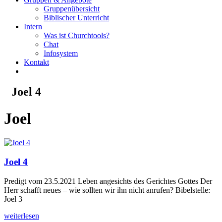
Gruppenübersicht
Biblischer Unterricht
Intern
Was ist Churchtools?
Chat
Infosystem
Kontakt
Joel 4
Joel
Joel 4
Predigt vom 23.5.2021 Leben angesichts des Gerichtes Gottes Der
Herr schafft neues – wie sollten wir ihn nicht anrufen? Bibelstelle:
Joel 3
weiterlesen