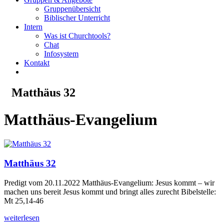
Gruppenübersicht
Biblischer Unterricht
Intern
Was ist Churchtools?
Chat
Infosystem
Kontakt
Matthäus 32
Matthäus-Evangelium
Matthäus 32
Predigt vom 20.11.2022 Matthäus-Evangelium: Jesus kommt – wir
machen uns bereit Jesus kommt und bringt alles zurecht Bibelstelle:
Mt 25,14-46
weiterlesen