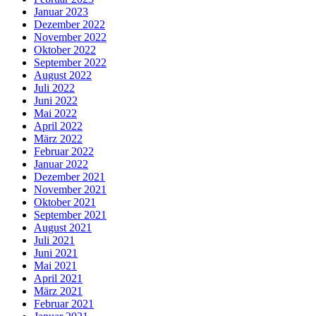
Januar 2023
Dezember 2022
November 2022
Oktober 2022
September 2022
August 2022
Juli 2022
Juni 2022
Mai 2022
April 2022
März 2022
Februar 2022
Januar 2022
Dezember 2021
November 2021
Oktober 2021
September 2021
August 2021
Juli 2021
Juni 2021
Mai 2021
April 2021
März 2021
Februar 2021