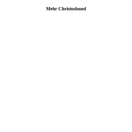
Mehr Christusbund