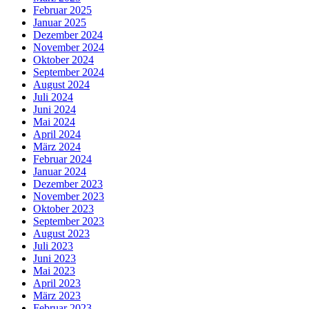
Februar 2025
Januar 2025
Dezember 2024
November 2024
Oktober 2024
September 2024
August 2024
Juli 2024
Juni 2024
Mai 2024
April 2024
März 2024
Februar 2024
Januar 2024
Dezember 2023
November 2023
Oktober 2023
September 2023
August 2023
Juli 2023
Juni 2023
Mai 2023
April 2023
März 2023
Februar 2023