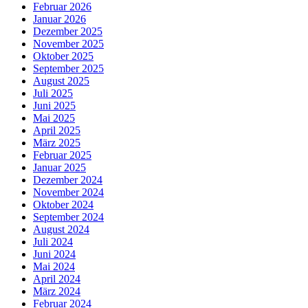
Februar 2026
Januar 2026
Dezember 2025
November 2025
Oktober 2025
September 2025
August 2025
Juli 2025
Juni 2025
Mai 2025
April 2025
März 2025
Februar 2025
Januar 2025
Dezember 2024
November 2024
Oktober 2024
September 2024
August 2024
Juli 2024
Juni 2024
Mai 2024
April 2024
März 2024
Februar 2024