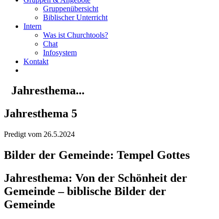
Gruppenübersicht
Biblischer Unterricht
Intern
Was ist Churchtools?
Chat
Infosystem
Kontakt
Jahresthema...
Jahresthema 5
Predigt vom 26.5.2024
Bilder der Gemeinde: Tempel Gottes
Jahresthema: Von der Schönheit der
Gemeinde – biblische Bilder der
Gemeinde