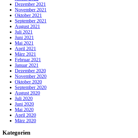
Dezember 2021
November 2021
Oktober 2021
September 2021
August 2021
Juli 2021
Juni 2021
Mai 2021
April 2021
März 2021
Februar 2021
Januar 2021
Dezember 2020
November 2020
Oktober 2020
September 2020
August 2020
Juli 2020
Juni 2020
Mai 2020
April 2020
März 2020
Kategorien