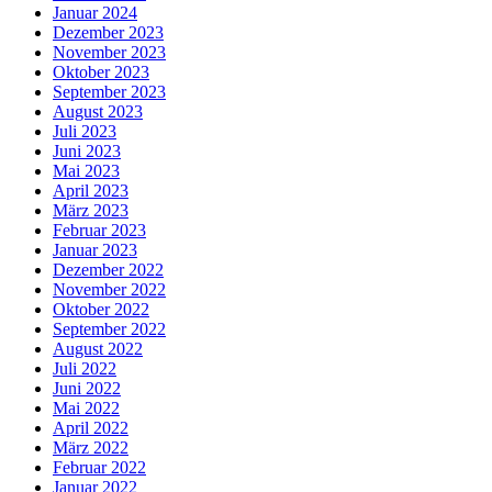
Januar 2024
Dezember 2023
November 2023
Oktober 2023
September 2023
August 2023
Juli 2023
Juni 2023
Mai 2023
April 2023
März 2023
Februar 2023
Januar 2023
Dezember 2022
November 2022
Oktober 2022
September 2022
August 2022
Juli 2022
Juni 2022
Mai 2022
April 2022
März 2022
Februar 2022
Januar 2022