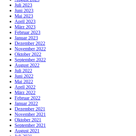
Juli 2023
Juni 2023
Mai 2023
April 2023
März 2023
Februar 2023
Januar 2023
Dezember 2022
November 2022
Oktober 2022
September 2022
August 2022
Juli 2022
Juni 2022
Mai 2022
April 2022
März 2022
Februar 2022
Januar 2022
Dezember 2021
November 2021
Oktober 2021
September 2021
August 2021