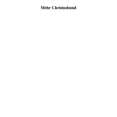
Mehr Christusbund