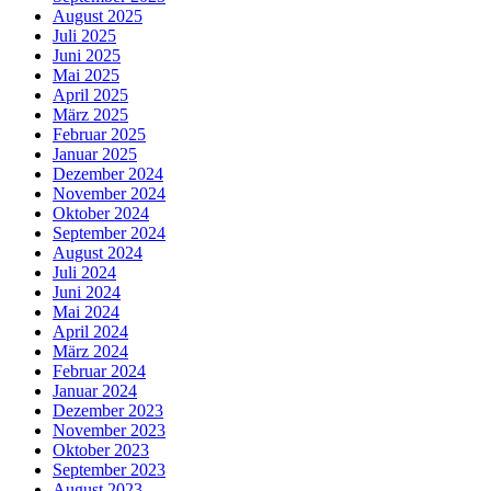
August 2025
Juli 2025
Juni 2025
Mai 2025
April 2025
März 2025
Februar 2025
Januar 2025
Dezember 2024
November 2024
Oktober 2024
September 2024
August 2024
Juli 2024
Juni 2024
Mai 2024
April 2024
März 2024
Februar 2024
Januar 2024
Dezember 2023
November 2023
Oktober 2023
September 2023
August 2023